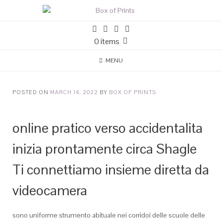
0 items
MENU
POSTED ON
MARCH 14, 2022
BY
BOX OF PRINTS
online pratico verso accidentalita
inizia prontamente circa Shagle
Ti connettiamo insieme diretta da
videocamera
sono uniforme strumento abituale nei corridoi delle scuole delle