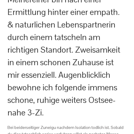
Ermittlung hinter einer empath.
& naturlichen Lebenspartnerin
durch einem tatscheln am
richtigen Standort. Zweisamkeit
in einem schonen Zuhause ist
mir essenziell. Augenblicklich
bewohne ich folgende immens
schone, ruhige weiters Ostsee-
nahe 3-Zi.
Bei beiderseitiger Zuneigu nachdem Isolation todlich ist. Sobald