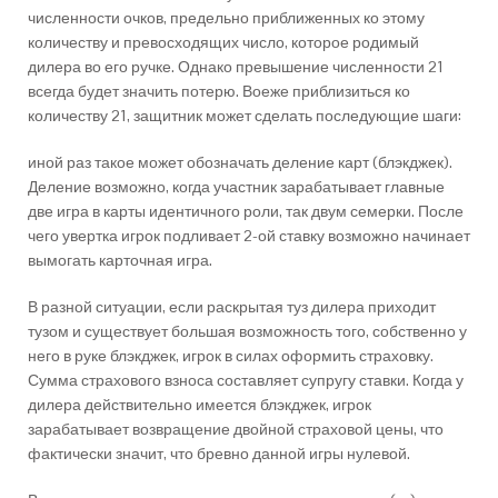
численности очков, предельно приближенных ко этому
количеству и превосходящих число, которое родимый
дилера во его ручке. Однако превышение численности 21
всегда будет значить потерю. Воеже приблизиться ко
количеству 21, защитник может сделать последующие шаги:
иной раз такое может обозначать деление карт (блэкджек).
Деление возможно, когда участник зарабатывает главные
две игра в карты идентичного роли, так двум семерки. После
чего увертка игрок подливает 2-ой ставку возможно начинает
вымогать карточная игра.
В разной ситуации, если раскрытая туз дилера приходит
тузом и существует большая возможность того, собственно у
него в руке блэкджек, игрок в силах оформить страховку.
Сумма страхового взноса составляет супругу ставки. Когда у
дилера действительно имеется блэкджек, игрок
зарабатывает возвращение двойной страховой цены, что
фактически значит, что бревно данной игры нулевой.