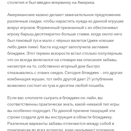
столетия и был введен впервинку на Америка.
Американские казино делают замечательное предложение
различные скидки, чтобы нарастить нужда ко данной игрушке
вокруг игроков. Форменный признанный с их обеспечивал
игроку барыш десятикратно больше ставки, когда около него
был пиковый туз и мало с чёрных валетов (джек-клюшки
либо джек-пики). Каста ход карт заполучила заглавие
блэкджек. Этот термин вскорости встал столько популярным,
что он всегда включался на словари как описания забавы,
несмотря на то, собственно игорный дом быстро
отказывались с этаких скидок. Сегодня блэкджек – это другая
комбинация мушан, тот либо другой дает 21 углубление
возможно состоит из туза и десятки любой пошиба.
Если вас хлопнете сыграть в блэкджек он-лайн, вы
соответственны практически знать, какой-никакой тип игры
вы особенно подходит. По данной причине пишущий эти
строки создали для вы инструкция в области блэкджеку.
Различные варианты забавы отличаются между собой в
практически во всех аспектах, коие оказывают огромное