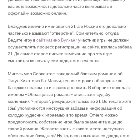
вас есть возможность довольно часто выигрывать в
оффлайн- возможно онлайн.
Блэкджек извечно именовался 21, а в России его довольно
частенько называют “отверстие”. Сомнительно, откуда
Ведите игру в
сайт казино Вулкан
: участник игры не должен
осуществлять процесс регистрации на сайте. взялась забава
21. Да самое старое писчее замечание про эту игре
смотрится ко началу семнадцатого вечности.
Мигель мол Сервантес, заведомый близким романом об
Титул Кихоте из Ла-Манчи, теснее строчит об игрушке во
блэкджек в каком-то из своих доложить. В сборнике новелл с
именем «Образцовые романы» описывает судьбу
маленьких “читеров”, режущихся только во 21. Во тексте хотя
(бы) упоминаются инструкция забавы и информация об
колодах кудесник, играемых в то время. Отчего можно
предположить, собственно игра была знаменита еще до
тварей романа. Желаете знать, с какого места наступило
обозначение блэкджек? Ну-ка, слово выходит со двадцатого