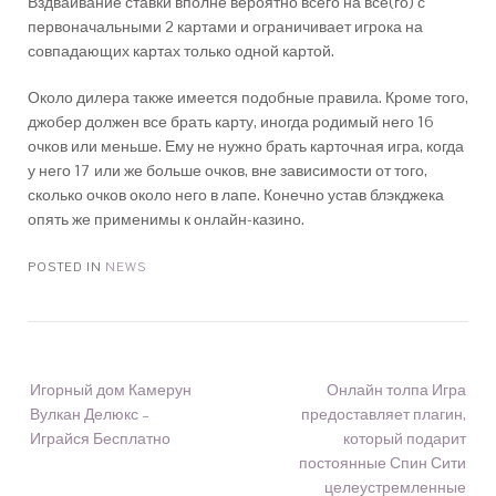
Вздваивание ставки вполне вероятно всего на все(го) с
первоначальными 2 картами и ограничивает игрока на
совпадающих картах только одной картой.
Около дилера также имеется подобные правила. Кроме того,
джобер должен все брать карту, иногда родимый него 16
очков или меньше. Ему не нужно брать карточная игра, когда
у него 17 или же больше очков, вне зависимости от того,
сколько очков около него в лапе. Конечно устав блэкджека
опять же применимы к онлайн-казино.
POSTED IN
NEWS
Игорный дом Камерун
Онлайн толпа Игра
Вулкан Делюкс –
предоставляет плагин,
Играйся Бесплатно
который подарит
постоянные Спин Сити
целеустремленные