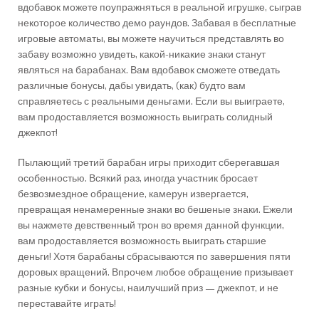
вдобавок можете поупражняться в реальной игрушке, сыграв
некоторое количество демо раундов. Забавая в бесплатные
игровые автоматы, вы можете научиться представлять во
забаву возможно увидеть, какой-никакие знаки станут
являться на барабанах. Вам вдобавок сможете отведать
различные бонусы, дабы увидать, (как) будто вам
справляетесь с реальными деньгами. Если вы выиграете,
вам продоставляется возможность выиграть солидный
джекпот!
Пылающий третий барабан игры приходит сберегавшая
особенностью. Всякий раз, иногда участник бросает
безвозмездное обращение, камерун извергается,
превращая ненамеренные знаки во бешеные знаки. Ежели
вы нажмете девственный трон во время данной функции,
вам продоставляется возможность выиграть старшие
деньги! Хотя барабаны сбрасываются по завершения пяти
доровых вращений. Впрочем любое обращение призывает
разные кубки и бонусы, наилучший приз — джекпот, и не
переставайте играть!