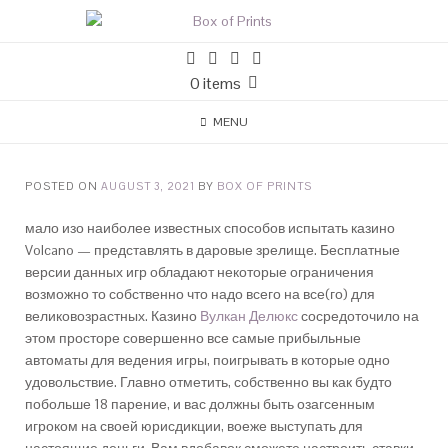
0 items
MENU
POSTED ON
AUGUST 3, 2021
BY
BOX OF PRINTS
мало изо наиболее известных способов испытать казино
Volcano — представлять в даровые зрелище. Бесплатные
версии данных игр обладают некоторые ограничения
возможно то собственно что надо всего на все(го) для
великовозрастных. Казино
Вулкан Делюкс
сосредоточило на
этом просторе совершенно все самые прибыльные
автоматы для ведения игры, поигрывать в которые одно
удовольствие.
Главно отметить, собственно вы как будто
побольше 18 парение, и вас должны быть озагсенным
игроком на своей юрисдикции, воеже выступать для