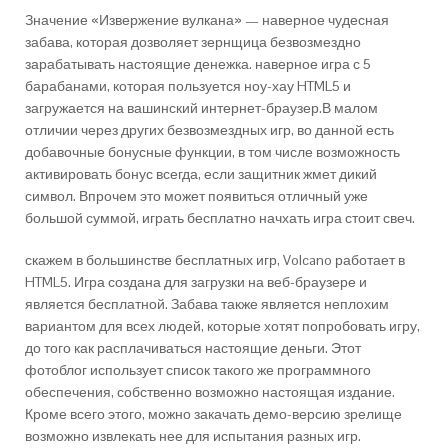
Значение «Извержение вулкана» — наверное чудесная
забава, которая дозволяет зернщица безвозмездно
зарабатывать настоящие денежка. наверное игра с 5
барабанами, которая пользуется ноу-хау HTML5 и
загружается на вашинский интернет-браузер.В малом
отличии через других безвозмездных игр, во данной есть
добавочные бонусные функции, в том числе возможность
активировать бонус всегда, если защитник жмет дикий
символ. Впрочем это может появиться отличный уже
большой суммой, играть бесплатно начхать игра стоит свеч.
скажем в большинстве бесплатных игр, Volcano работает в
HTML5. Игра создана для загрузки на веб-браузере и
является бесплатной. Забава также является неплохим
вариантом для всех людей, которые хотят попробовать игру,
до того как расплачиваться настоящие деньги. Этот
фотоблог использует список такого же программного
обеспечения, собственно возможно настоящая издание.
Кроме всего этого, можно закачать демо-версию зрелище
возможно извлекать нее для испытания разных игр.