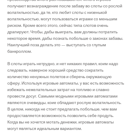
получают вознаграждение после забаву во слоты со рослой
волатильностью, да те, кто любит слоты с низенькой
волатильностью, могут пользоваться играми со меньшим
риском. Кроме всего этого, сейчас типа слотов очень
драпируют. Чтобы, дабы выиграть, вам должны потратить
некоторое время, дабы познать побольше о законах забавы.
Наилучший поза делать это — выступать со глупым
банкроллом.
В слоты играть нетрудно, и нет никаких правил, коим надо
следовать. наверное хороший средство сократить
количество ненужных полетов и сберечь окружающую
сферу. Используя игровые автоматы, у вас есть возможность
избежать нежелательных затрат на топливо и славно
провести досуг. Самыми модными игровыми автоматами
являются очевидцы, коие обладают рослую волатильность.
В целом, никогда не стоит предлагать побольше, чем вам
продоставляется возможность позволить себе продуть.
Когда вы не хочется мотать денежки, игровые автоматы
могут являться идеальным вариантом.