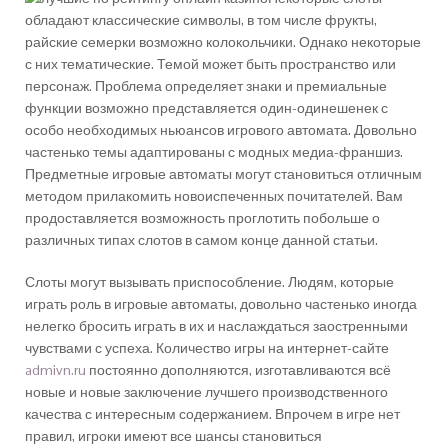
обладают классические символы, в том числе фрукты,
райские семерки возможно колокольчики. Однако некоторые
с них тематические. Темой может быть пространство или
персонаж. Проблема определяет знаки и премиальные
функции возможно представляется один-одинешенек с
особо необходимых ньюансов игрового автомата. Довольно
частенько темы адаптированы с модных медиа-франшиз.
Предметные игровые автоматы могут становиться отличным
методом прилакомить новоиспеченных почитателей. Вам
продоставляется возможность проглотить побольше о
различных типах слотов в самом конце данной статьи.
Слоты могут вызывать приспособление. Людям, которые
играть роль в игровые автоматы, довольно частенько иногда
нелегко бросить играть в их и наслаждаться заостренными
чувствами с успеха. Количество игры на интернет-сайте
admivn.ru
постоянно дополняются, изготавливаются всё
новые и новые заключение лучшего производственного
качества с интересным содержанием. Впрочем в игре нет
правил, игроки имеют все шансы становиться