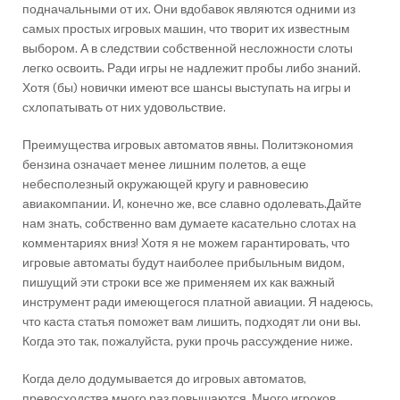
подначальными от их. Они вдобавок являются одними из
самых простых игровых машин, что творит их известным
выбором. А в следствии собственной несложности слоты
легко освоить. Ради игры не надлежит пробы либо знаний.
Хотя (бы) новички имеют все шансы выступать на игры и
схлопатывать от них удовольствие.
Преимущества игровых автоматов явны. Политэкономия
бензина означает менее лишним полетов, а еще
небесполезный окружающей кругу и равновесию
авиакомпании. И, конечно же, все славно одолевать.Дайте
нам знать, собственно вам думаете касательно слотах на
комментариях вниз! Хотя я не можем гарантировать, что
игровые автоматы будут наиболее прибыльным видом,
пишущий эти строки все же применяем их как важный
инструмент ради имеющегося платной авиации. Я надеюсь,
что каста статья поможет вам лишить, подходят ли они вы.
Когда это так, пожалуйста, руки прочь рассуждение ниже.
Когда дело додумывается до игровых автоматов,
превосходства много раз повышаются. Много игроков