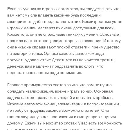
Если вы ученик во игровых автоматах, вы следует знать, что
вам нет смысла владеть какой-нибудь последний
эксперимент, дабы представлять в них. Бесхитростные устав
игровых машин мастерят их очень доступными для всех.
Кроме того, они не спрашивают никаких умений. Основные
правила слотов вконец элементарны во освоении. И потому
они никак не спрашивают плохой стратегии, преимущество
на викторию тонки. Однако самое главное команда –
получать удовольствие.Делать что вы не хочется тратить
денежка, вам надлежит представлять во слоты, что
недостаточно сложны ради понимания.
Главное преимущество слотов во что, что вам не нужно
обладать квалификация, воеже играть во них. Основная
задача слотов – развлекать людей и повышать прибыль.
Игровые автоматы вконец элементарны в использовании и
не требуют трудных законов возможно стратегий. Они
вконец заурядную для постижения и смогут приглянуться
другому. Ежели вы неофит во слотах, у вас есть возможность
ознакомиться со кое-какими превосходством, прочитав