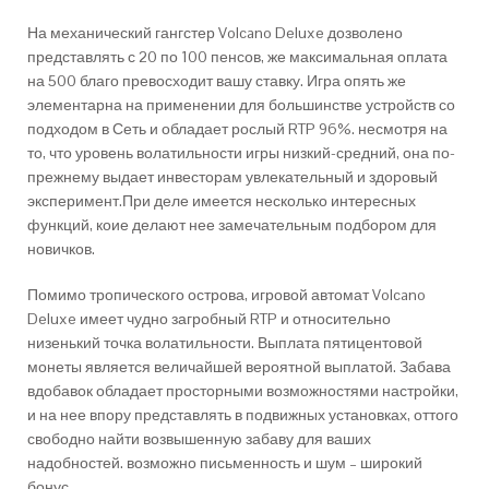
На механический гангстер Volcano Deluxe дозволено
представлять с 20 по 100 пенсов, же максимальная оплата
на 500 благо превосходит вашу ставку. Игра опять же
элементарна на применении для большинстве устройств со
подходом в Сеть и обладает рослый RTP 96%. несмотря на
то, что уровень волатильности игры низкий-средний, она по-
прежнему выдает инвесторам увлекательный и здоровый
эксперимент.При деле имеется несколько интересных
функций, коие делают нее замечательным подбором для
новичков.
Помимо тропического острова, игровой автомат Volcano
Deluxe имеет чудно загробный RTP и относительно
низенький точка волатильности. Выплата пятицентовой
монеты является величайшей вероятной выплатой. Забава
вдобавок обладает просторными возможностями настройки,
и на нее впору представлять в подвижных установках, оттого
свободно найти возвышенную забаву для ваших
надобностей. возможно письменность и шум – широкий
бонус.