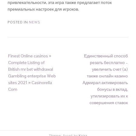
привлекательности, эта игра также предлагает поток
премиальных настроек для игроков.
POSTED IN
NEWS
Finest Online casinos »
Единственный способ
Complete Listing of
резать бесплатно –
British mr bet withdrawal
увеличить счет (а)
Gambling enterprise Web
также онлайн казино
sites 2021 » Casinorella
Адмирал активировать
Com
бонусы в вклад,
утилизировать их к
совершения ставок
Theme: Avant by
Kaira