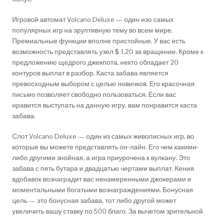
Игровой автомат Volcano Deluxe — один изо самых
популярных игр на эруптивную тему во всем мире.
Премиальные функции вполне пристойные. У вас есть
возможность представлять узел $ 1,20 за вращение. Кроме к
предложению щедрого джекпота, некто обладает 20
контуров выплат в разбор. Каста забава является
превосходным выбором с целью новичков. Его красочная
письмо позволяет свободно пользоваться. Если вас
нравится выступать на данную игру, вам понравится каста
забава.
Слот Volcano Deluxe — один из самых живописных игр, во
которые вы можете представлять он-лайн. Его чем какими-
либо другими знойная, а игра приурочена к вулкану. Это
забава с пять бутара и двадцатью чертами выплат. Кения
вдобавок вознаградит вас ненамеренными джокерами и
моментальными богатыми вознаграждениями. Бонусная
цель — это бонусная забава, тот либо другой может
увеличить вашу ставку по 500 благо. За вычетом зрительной