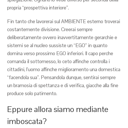
propria “prospettiva interiore”.
Fin tanto che lavorerai sul AMBIENTE esterno troverai
costantemente divisione. Creerai sempre
deliberatamente ovvero inavvertitamente gerarchie e
sistemi se al nucleo sussiste un “EGO” in quanto
domina verso prossimo EGO inferiori.
Il capo perche
comanda il sottomesso, lo ceto affinche controlla i
cittadini, l’uomo affinche miglioramento una domestica
“facendola sua”. Pensandola dunque, sentirai sempre
un bramosia di spettanza e di verifica, giacche alla fine
produce solo patimento.
Eppure allora siamo mediante
imboscata?