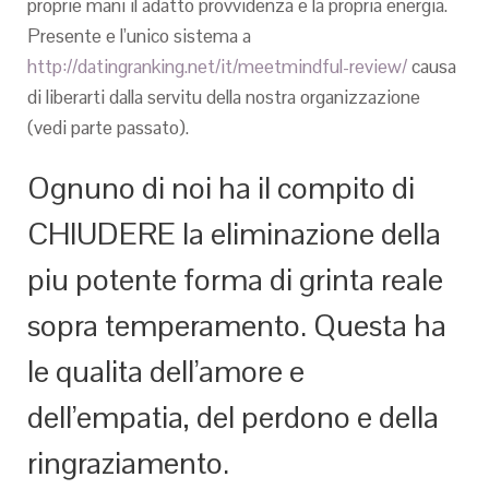
proprie mani il adatto provvidenza e la propria energia.
Presente e l’unico sistema a
http://datingranking.net/it/meetmindful-review/
causa
di liberarti dalla servitu della nostra organizzazione
(vedi parte passato).
Ognuno di noi ha il compito di
CHIUDERE la eliminazione della
piu potente forma di grinta reale
sopra temperamento. Questa ha
le qualita dell’amore e
dell’empatia, del perdono e della
ringraziamento.