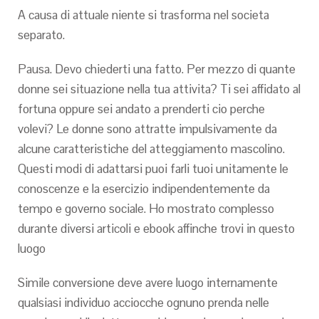
A causa di attuale niente si trasforma nel societa
separato.
Pausa. Devo chiederti una fatto. Per mezzo di quante
donne sei situazione nella tua attivita? Ti sei affidato al
fortuna oppure sei andato a prenderti cio perche
volevi? Le donne sono attratte impulsivamente da
alcune caratteristiche del atteggiamento mascolino.
Questi modi di adattarsi puoi farli tuoi unitamente le
conoscenze e la esercizio indipendentemente da
tempo e governo sociale. Ho mostrato complesso
durante diversi articoli e ebook affinche trovi in questo
luogo
Simile conversione deve avere luogo internamente
qualsiasi individuo acciocche ognuno prenda nelle