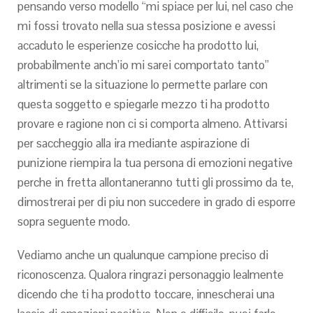
pensando verso modello “mi spiace per lui, nel caso che
mi fossi trovato nella sua stessa posizione e avessi
accaduto le esperienze cosicche ha prodotto lui,
probabilmente anch’io mi sarei comportato tanto”
altrimenti se la situazione lo permette parlare con
questa soggetto e spiegarle mezzo ti ha prodotto
provare e ragione non ci si comporta almeno. Attivarsi
per saccheggio alla ira mediante aspirazione di
punizione riempira la tua persona di emozioni negative
perche in fretta allontaneranno tutti gli prossimo da te,
dimostrerai per di piu non succedere in grado di esporre
sopra seguente modo.
Vediamo anche un qualunque campione preciso di
riconoscenza. Qualora ringrazi personaggio lealmente
dicendo che ti ha prodotto toccare, innescherai una