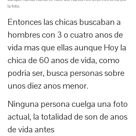
la foto.
Entonces las chicas buscaban a
hombres con 3 o cuatro anos de
vida mas que ellas aunque Hoy la
chica de 60 anos de vida, como
podri­a ser, busca personas sobre
unos diez anos menor.
Ninguna persona cuelga una foto
actual, la totalidad de son de anos
de vida antes