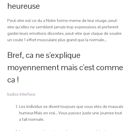
heureuse
Peut-etre est-ce du a Notre forme meme de leur visage, peut-
etre qu’elles ne semblent jamais trop expressives et preferent
garder leurs emotions discretes, peut-etre que claque de sourire
un coute 1 effort musculaire plus grand que la normale…
Bref, ca ne s’explique
moyennement mais c’est comme
ca !
badoo interface
Les individus se disent toujours que vous etes de mauvais
humeur.Mais en vrai… Vous passez juste une journee tout
a fait normale.