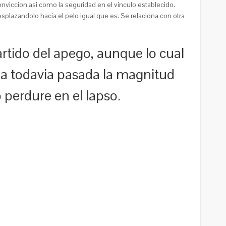
viccion asi como la seguridad en el vinculo establecido.
splazandolo hacia el pelo igual que es. Se relaciona con otra
tido del apego, aunque lo cual
eja todavia pasada la magnitud
 perdure en el lapso.