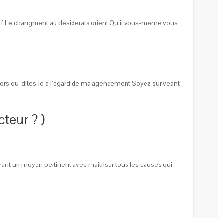
tif Le changment au desiderata orient Qu’il vous-meme vous
ors qu’ dites-le a l’egard de ma agencement Soyez sur veant
teur ? )
ant un moyen pertinent avec maitriser tous les causes qui