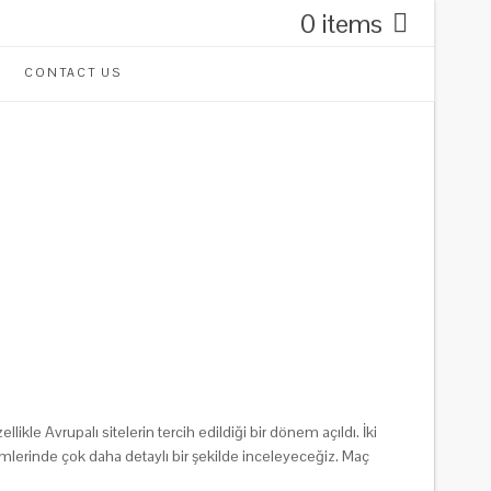
0 items
CONTACT US
le Avrupalı sitelerin tercih edildiği bir dönem açıldı. İki
bölümlerinde çok daha detaylı bir şekilde inceleyeceğiz. Maç