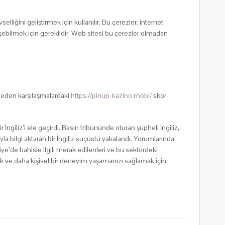
lliğini geliştirmek için kullanılır. Bu çerezler, internet
rişebilmek için gereklidir. Web sitesi bu çerezler olmadan
m eden karşılaşmalardaki
https://pinup-kazino.mobi/
skor
İngiliz’i ele geçirdi. Basın tribününde oturan şüpheli İngiliz,
la bilgi aktaran bir İngiliz suçüstü yakalandı. Yorumlarında
’de bahisle ilgili merak edilenleri ve bu sektördeki
irmek ve daha kişisel bir deneyim yaşamanızı sağlamak için