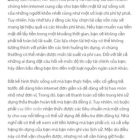
chóng trên internet cung cấp cho bạn tiền mặt từ sự sống sót
của những người khỏe nhất cũng như một số loại chi phí tự phát.
Tuy nhiên, hãy nhớ lưu ý rằng các tùy chọn tái cấp vốn này sẽ
mang lại hiệu quả và các khoản phí khác. Nếu bạn muốn vay tiền
mặt để lấy tiền trong một khoảng thời gian, bạn sẽ không cần
phải trả toàn bộ lãi suất. Các lựa chọn tài trợ này có thể không
tương thích với phần lớn các tình huống tín dụng, vì chúng
thường có thể nhận được mức lãi suất và phí cao. Đối với tất cả
những ai đang đặt câu hỏi về mức độ tin cậy tài chính của bạn,
hãy đảm bảo rằng bạn tìm đến một loại nguồn ngân sách khác.
Bất kể hình thức sống sót mà bạn thực hiện, việc cố gắng trả
trước dễ dàng trên internet đơn giản và dễ dàng sẽ bị hao mòn
nhỏ như đơn vị. Trong đó, bạn sẽ thanh toán số tiền trong khi sử
dụng thỏa thuận hoàn trả mà bạn đã đồng ý. Tuy nhiên, nó buộc
phải
vay tiền onlin
nhận thức được các tiêu chuẩn mà một công
ty cho vay nổi tiếng có thể sử dụng để điều tra đơn đăng ký. Nhà
nghỉ rất có thể sẽ xem xét tiền lương mà bạn phải có, và cả xếp
hạng tín dụng của bạn mà bạn nên ghi vào lịch sử. Mặc dù điều
này có thể vận chuyển được, nhưng nó sẽ cần hàng giờ hoặc