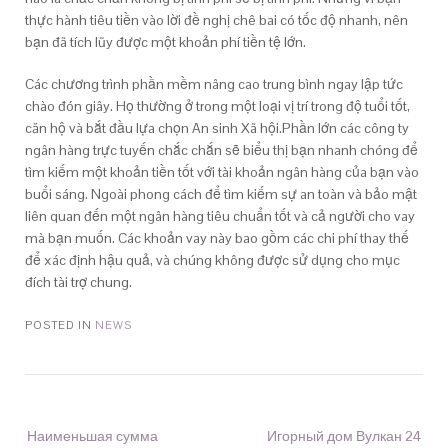
thực hành tiêu tiền vào lời đề nghị chê bai có tốc độ nhanh, nên
bạn đã tích lũy được một khoản phí tiền tệ lớn.
Các chương trình phần mềm nâng cao trung bình ngay lập tức
chào đón giây. Họ thường ở trong một loại vị trí trong độ tuổi tốt,
căn hộ và bắt đầu lựa chọn An sinh Xã hội.Phần lớn các công ty
ngân hàng trực tuyến chắc chắn sẽ biểu thị bạn nhanh chóng để
tìm kiếm một khoản tiền tốt với tài khoản ngân hàng của bạn vào
buổi sáng. Ngoài phong cách để tìm kiếm sự an toàn và bảo mật
liên quan đến một ngân hàng tiêu chuẩn tốt và cả người cho vay
mà bạn muốn. Các khoản vay này bao gồm các chi phí thay thế
để xác định hậu quả, và chúng không được sử dụng cho mục
đích tài trợ chung.
POSTED IN
NEWS
Наименьшая сумма
Игорный дом Вулкан 24