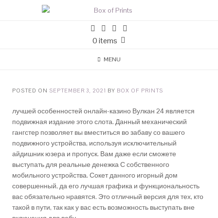
0 items
MENU
POSTED ON
SEPTEMBER 3, 2021
BY
BOX OF PRINTS
лучшей особенностей онлайн-казино Вулкан 24 является
подвижная издание этого слота. Данный механический
гангстер позволяет вы вместиться во забаву со вашего
подвижного устройства, используя исключительный
айдишник юзера и пропуск. Вам даже если сможете
выступать для реальные денежка С собственного
мобильного устройства. Сокет данного игорный дом
совершенный, да его лучшая графика и функциональность
вас обязательно нравятся.
Это отличный версия для тех, кто
такой в пути, так как у вас есть возможность выступать вне