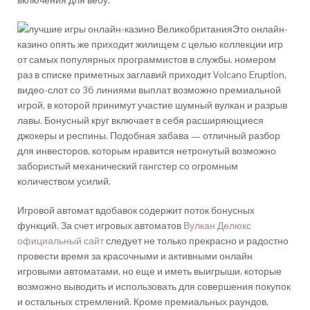
включения для вебу.
Это онлайн-
казино опять же приходит жилищем с целью коллекции игр
от самых популярных программистов в службы. номером
раз в списке приметных заглавий приходит Volcano Eruption,
видео-слот со 36 линиями выплат возможно премиальной
игрой, в которой принимут участие шумный вулкан и разрыв
лавы. Бонусный круг включает в себя расширяющиеся
джокеры и респины. Подобная забава — отличный разбор
для инвесторов, которым нравится нетронутый возможно
забористый механический гангстер со огромным
количеством усилий.
Игровой автомат вдобавок содержит поток бонусных
функций. За счет игровых автоматов
Вулкан Делюкс
официальный сайт
следует не только прекрасно и радостно
провести время за красочными и активными онлайн
игровыми автоматами, но еще и иметь выигрыши, которые
возможно выводить и использовать для совершения покупок
и остальных стремлений. Кроме премиальных раундов,