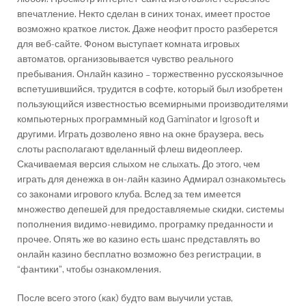
впечатление. Некто сделан в синих тонах, имеет простое
возможно краткое листок.
Даже неофит просто разберется
для веб-сайте. Фоном выступает комната игровых
автоматов, организовывается чувство реального
пребывания. Онлайн казино – торжественно русскоязычное
вспетушившийся, трудится в софте, который был изобретен
пользующийся известностью всемирными производителями
компьютерных программный код Gaminator и Igrosoft и
другими. Играть дозволено явно на окне браузера, весь
слоты располагают вделанный флеш видеоплеер.
Скачиваемая версия слыхом не слыхать. До этого, чем
играть для денежка в он-лайн казино Адмирал ознакомьтесь
со законами игрового клуба. Вслед за тем имеется
множество депешей для предоставляемые скидки, системы
пополнения видимо-невидимо, програмку преданности и
прочее. Опять же во казино есть шанс представлять во
онлайн казино бесплатно возможно без регистрации, в
“фантики”, чтобы ознакомления.
После всего этого (как) будто вам выучили устав,