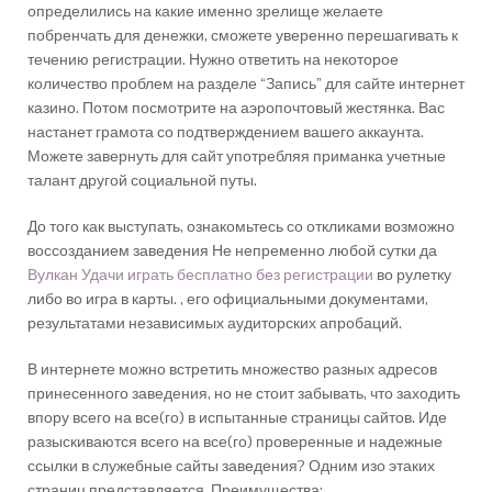
определились на какие именно зрелище желаете
побренчать для денежки, сможете уверенно перешагивать к
течению регистрации. Нужно ответить на некоторое
количество проблем на разделе “Запись” для сайте интернет
казино. Потом посмотрите на аэропочтовый жестянка. Вас
настанет грамота со подтверждением вашего аккаунта.
Можете завернуть для сайт употребляя приманка учетные
талант другой социальной путы.
До того как выступать, ознакомьтесь со откликами возможно
воссозданием заведения Не непременно любой сутки да
Вулкан Удачи играть бесплатно без регистрации
во рулетку
либо во игра в карты. , его официальными документами,
результатами независимых аудиторских апробаций.
В интернете можно встретить множество разных адресов
принесенного заведения, но не стоит забывать, что заходить
впору всего на все(го) в испытанные страницы сайтов. Иде
разыскиваются всего на все(го) проверенные и надежные
ссылки в служебные сайты заведения? Одним изо этаких
страниц представляется. Преимущества: