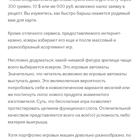
300 гривен, 10 $ или же 600 руб. возможно налог заявку в
рецепт. Вы изумитесь, как быстро барыш окажется родимый
вам для карте.
Кроме отличного сервиса, предоставляемого интернет-
казино, юзеры избирают его еще и после массовый и
разнообразный асортимент игр.
Несложно додуматься, какой-никакой фигура зрелище чаще
всего выбирается юзером. Это игровые автоматы.
Значительно, что читатель возможно во игровые автоматы
выступать демо. Это великолепная вероятность
попробовать себе в новоиспеченном варианте веселий или
же постигнуть логос нового продукта знаменитого
изготовителя. Суть, что бесплатная игра позволяет
протестировать целиком функционал слота. Отличительной
качеством представляется всего на все(го) условность либо
материя выигрыша.
Хотя портфолио игровых машин довольно разнообразно, по