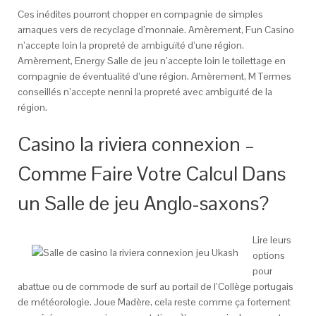
Ces inédites pourront chopper en compagnie de simples
arnaques vers de recyclage d’monnaie. Amèrement, Fun Casino
n’accepte loin la propreté de ambiguïté d’une région.
Amèrement, Energy Salle de jeu n’accepte loin le toilettage en
compagnie de éventualité d’une région. Amèrement, M Termes
conseillés n’accepte nenni la propreté avec ambiguïté de la
région.
Casino la riviera connexion –
Comme Faire Votre Calcul Dans
un Salle de jeu Anglo-saxons?
Lire leurs
options
pour
abattue ou de commode de surf au portail de l’Collège portugais
de météorologie. Joue Madère, cela reste comme ça fortement