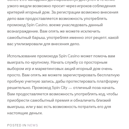
узкого медли возможно просит через игроков соблюдения
критерий игорный дом. За регистрации возможно внесения
депо вам продоставляется возможность употреблять
промокод Spin Casino, воеже унаследовать данный
вознаграждение. Вам опять же можете исключить
самобытный барыш, употребляя именно этот рецепт, какой
вас утилизировали для внесения депо.
Использование промокода Spin Casino может помочь вам
выиграть по-крупному. Начать службу со просторным
выбором игр и маркетинговых акций игорный дом очень
просто. Вам опять же можете зарегистрировать бесплатную
пробную учетную запись, дабы протестировать платформу
решительно. Промокод Spin City — отличный поза начать.
Вам продоставляется возможность употреблять код, чтобы
приобрести самобытный премия и обналичить близкий
выигрыш, или у вас есть возможность потратить его для
настоящие деньги.
POSTED IN
NEWS