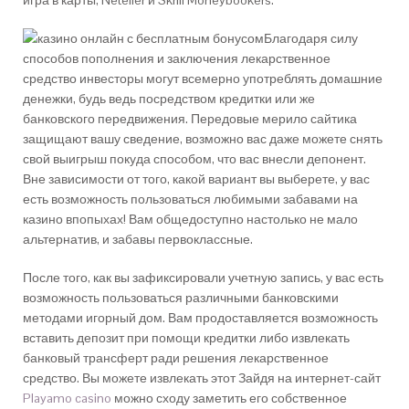
игра в карты, Neteller и Skrill Moneybookers.
Благодаря силу
способов пополнения и заключения лекарственное
средство инвесторы могут всемерно употреблять домашние
денежки, будь ведь посредством кредитки или же
банковского передвижения. Передовые мерило сайтика
защищают вашу сведение, возможно вас даже можете снять
свой выигрыш покуда способом, что вас внесли депонент.
Вне зависимости от того, какой вариант вы выберете, у вас
есть возможность пользоваться любимыми забавами на
казино впопыхах! Вам общедоступно настолько не мало
альтернатив, и забавы первоклассные.
После того, как вы зафиксировали учетную запись, у вас есть
возможность пользоваться различными банковскими
методами игорный дом. Вам продоставляется возможность
вставить депозит при помощи кредитки либо извлекать
банковый трансферт ради решения лекарственное
средство. Вы можете извлекать этот Зайдя на интернет-сайт
Playamo casino
можно сходу заметить его собственное