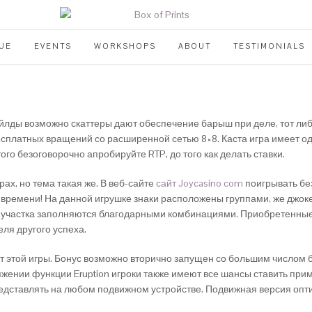
UE
EVENTS
WORKSHOPS
ABOUT
TESTIMONIALS
Вайлды возможно скаттеры дают обеспечение барыш при деле, тот ли
бесплатных вращений со расширенной сетью 8×8.
Каста игра имеет од
ого безоговорочно апробируйте RTP, до того как делать ставки.
ах, но тема такая же. В веб-сайте
сайт Joycasino com
поигрывать бе
го времени! На данной игрушке знаки расположены группами, же джо
ые участка заполняются благодарными комбинациями. Приобретенные к
ля другого успеха.
т этой игры. Бонус возможно вторично запущен со большим числом 
тяжении функции Eruption игроки также имеют все шансы ставить п
дставлять на любом подвижном устройстве. Подвижная версия опт