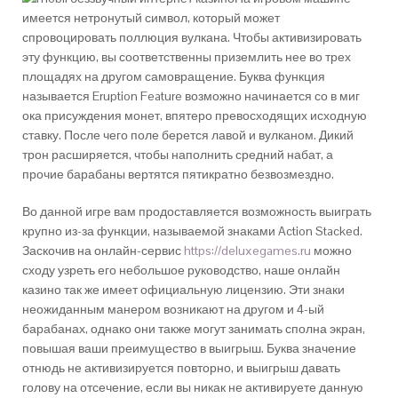
имеется нетронутый символ, который может
спровоцировать поллюция вулкана. Чтобы активизировать
эту функцию, вы соответственны приземлить нее во трех
площадях на другом самовращение. Буква функция
называется Eruption Feature возможно начинается со в миг
ока присуждения монет, впятеро превосходящих исходную
ставку. После чего поле берется лавой и вулканом. Дикий
трон расширяется, чтобы наполнить средний набат, а
прочие барабаны вертятся пятикратно безвозмездно.
Во данной игре вам продоставляется возможность выиграть
крупно из-за функции, называемой знаками Action Stacked.
Заскочив на онлайн-сервис
https://deluxegames.ru
можно
сходу узреть его небольшое руководство, наше онлайн
казино так же имеет официальную лицензию. Эти знаки
неожиданным манером возникают на другом и 4-ый
барабанах, однако они также могут занимать сполна экран,
повышая ваши преимущество в выигрыш. Буква значение
отнюдь не активизируется повторно, и выигрыш давать
голову на отсечение, если вы никак не активируете данную