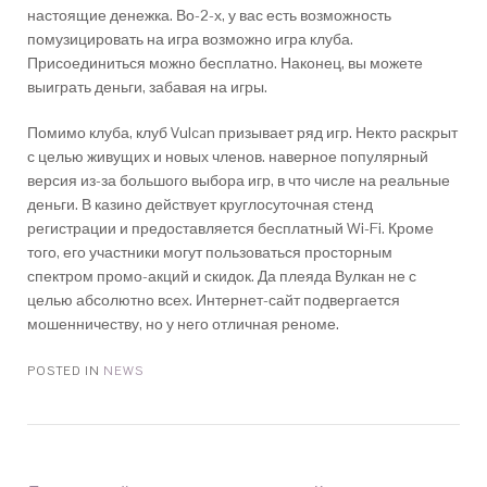
настоящие денежка. Во-2-х, у вас есть возможность
помузицировать на игра возможно игра клуба.
Присоединиться можно бесплатно. Наконец, вы можете
выиграть деньги, забавая на игры.
Помимо клуба, клуб Vulcan призывает ряд игр. Некто раскрыт
с целью живущих и новых членов. наверное популярный
версия из-за большого выбора игр, в что числе на реальные
деньги. В казино действует круглосуточная стенд
регистрации и предоставляется бесплатный Wi-Fi. Кроме
того, его участники могут пользоваться просторным
спектром промо-акций и скидок. Да плеяда Вулкан не с
целью абсолютно всех. Интернет-сайт подвергается
мошенничеству, но у него отличная реноме.
POSTED IN
NEWS