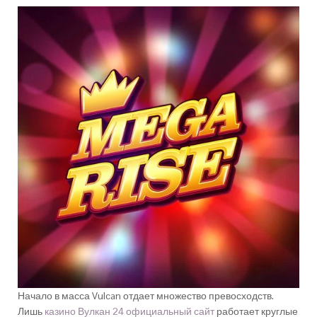
Начало в масса Vulcan отдает множество превосходств.
Лишь
казино Вулкан 24 официальный сайт
работает круглые