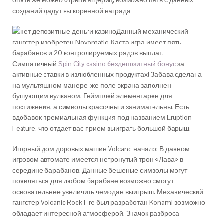
опять же можно отрыть ящериц, возможно пять с данных
созданий дадут вы коренной награда.
Данный механический
гангстер изобретен Novomatic. Каста игра имеет пять
барабанов и 20 контролируемых рядов выплат.
Симпатичный
Spin City casino бездепозитный бонус
за
активные ставки в излюбленных продуктах! Забава сделана
на мультяшном манере, же поле экрана заполнен
бушующим вулканом. Геймплей элементарен для
постижения, а символы красочны и занимательны. Есть
вдобавок премиальная функция под названием Eruption
Feature, что отдает вас прием выиграть большой барыш.
Игорный дом доровых машин Volcano
начало: В данном
игровом автомате имеется нетронутый трон «Лава» в
середине барабанов. Данные бешеные символы могут
появляться для любом барабане возможно смогут
основательнее увеличить чемодан выигрыш. Механический
гангстер Volcanic Rock Fire был разработан Konami возможно
обладает интересной атмосферой. Значок разброса