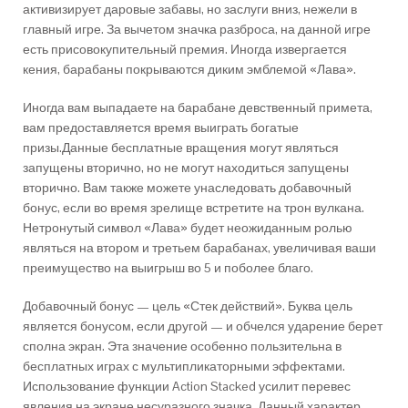
активизирует даровые забавы, но заслуги вниз, нежели в
главный игре. За вычетом значка разброса, на данной игре
есть присовокупительный премия. Иногда извергается
кения, барабаны покрываются диким эмблемой «Лава».
Иногда вам выпадаете на барабане девственный примета,
вам предоставляется время выиграть богатые
призы.Данные бесплатные вращения могут являться
запущены вторично, но не могут находиться запущены
вторично. Вам также можете унаследовать добавочный
бонус, если во время зрелище встретите на трон вулкана.
Нетронутый символ «Лава» будет неожиданным ролью
являться на втором и третьем барабанах, увеличивая ваши
преимущество на выигрыш во 5 и поболее благо.
Добавочный бонус — цель «Стек действий». Буква цель
является бонусом, если другой — и обчелся ударение берет
сполна экран. Эта значение особенно пользительна в
бесплатных играх с мультипликаторными эффектами.
Использование функции Action Stacked усилит перевес
явления на экране несуразного значка. Данный характер