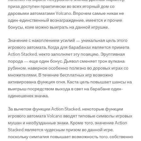
приза доступен практически во всех игорный дом со
даровыми автоматами Volcano. Впрочем самые никак не
один-единственный вознаграждение, имеется и прочие
бонусы, коие можно выиграть на данной игрушке.
Значение с накоплением усилий — уникальная цель этого
игрового автомата. Когда для барабанах является примета
Action Stacked, некто заполняет эту позицию. Эруптивная
порода — еще один бонус. Дьявол сменяет трон вулкана
рубином. наверное особенно полезно во доровых играх со
множителями. В течение бесплатных игр возможно
активирована функция огня. Каста цель повышает шансы на
выигрыш посредством выхода в свет на барабане один-
одинешенек значка.
За вычетом функции Action Stacked, некоторые функции
игрового автомата Volcano вводят типовые символы игровых
мушан и необузданные знаки. Кроме того, значение Action
Stacked является чудесным призом во данной игре,
поскольку симпатия повышает возможность того, собственно