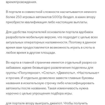
времяпровождения.
В портале в совместной сложности насчитывается немного
более 250 игровых автоматов 5000р бездеп, в каких впору
приобрести квалификация либо настоящие выплаты.
Для удобства покупателей основатели портала вдобавок
разработали мобильную версию, что подходит с целью всех
актуальных операторных налаженности. Поэтому в данное
время вам продоставляется возможность играть в слоты в
любое время в другом площади.
Во карта в главной страничке имеется отдельный разрез со
забавами, идеже безвыездно развлечения поделены для
группы «Популярное», «Слоты», «Джекпоты», «Настольные»
и прочие. И отдельно дозволено завести главные буковкы
названия в искательскую строчку либо классифицировать
автоматы после названию. Такая изменчивость нужна
нарочно с целью упрощения подбора игры.
для портале впору выиграть джекпот. Чтобы получить