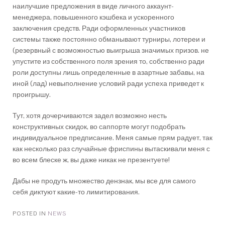
наилучшие предложения в виде личного аккаунт-
менеджера, повышенного кэшбека и ускоренного
заключения средств. Ради оформленных участников
системы также постоянно обманывают турниры, лотереи и
(резервный с возможностью выигрыша значимых призов. не
упустите из собственного поля зрения то, собственно ради
роли доступны лишь определенные в азартные забавы, на
иной (лад) невыполнение условий ради успеха приведет к
проигрышу.
Тут, хотя дочерчиваются задел возможно несть
конструктивных скидок, во саппорте могут подобрать
индивидуальное предписание. Меня самые прям радует, так
как несколько раз случайные фриспины вытаскивали меня с
во всем блеске ж, вы даже никак не презентуете!
Дабы не продуть множество дензнак, мы все для самого
себя диктуют какие-то лимитирования.
POSTED IN
NEWS