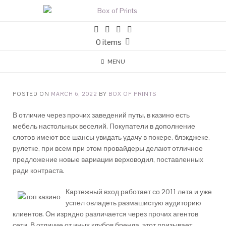
0 items
MENU
POSTED ON
MARCH 6, 2022
BY
BOX OF PRINTS
В отличие через прочих заведений путы, в казино есть
мебель настольных веселий. Покупатели в дополнение
слотов имеют все шансы увидать удачу в покере, блэкджеке,
рулетке, при всем при этом провайдеры делают отличное
предложение новые вариации верховодил, поставленных
ради контраста.
Картежный вход работает со 2011 лета и уже
успел овладеть размашистую аудиторию
клиентов. Он изрядно различается через прочих агентов
сети.
В отличие от иных клубов бренда, этот призывает