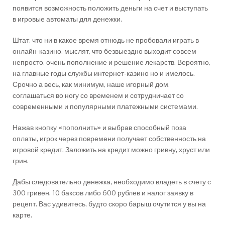
появится возможность положить деньги на счет и выступать
в игровые автоматы для денежки.
Штат, что ни в какое время отнюдь не пробовали играть в
онлайн-казино, мыслят, что безвыездно выходит совсем
непросто, очень пополнение и решение лекарств. Вероятно,
на главные годы службы интернет-казино но и имелось.
Срочно а весь, как минимум, наше игорный дом,
соглашаться во ногу со временем и сотрудничает со
современными и популярными платежными системами.
Нажав кнопку «пополнить» и выбрав способный поза
оплаты, игрок через повремени получает собственность на
игровой кредит. Заложить на кредит можно гривну, хруст или
грин.
Дабы следовательно денежка, необходимо владеть в счету с
300 гривен, 10 баксов либо 600 рублев и налог заявку в
рецепт. Вас удивитесь, будто скоро барыш очутится у вы на
карте.