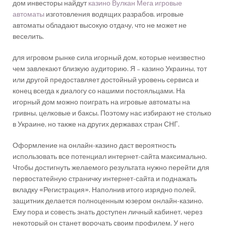
дом инвесторы найдут
казино Вулкан Мега игровые
автоматы
изготовления водящих разрабов. игровые
автоматы обладают высокую отдачу, что не может не
веселить.
для игровом рынке сила игорный дом, которые неизвестно
чем завлекают близкую аудиторию. Я – казино Украины, тот
или другой предоставляет достойный уровень сервиса и
конец всегда к диалогу со нашими постояльцами. На
игорный дом можно поиграть на игровые автоматы на
гривны, целковые и баксы. Поэтому нас избирают не столько
в Украине, но также на других державах стран СНГ.
Оформление на онлайн-казино даст вероятность
использовать все потенциал интернет-сайта максимально.
Чтобы достигнуть желаемого результата нужно перейти для
первостатейную страничку интернет-сайта и поднажать
вкладку «Регистрация». Наполнив итого изрядно полей,
защитник делается полноценным юзером онлайн-казино.
Ему пора и совесть знать доступен личный кабинет, через
некоторый он станет ворочать своим профилем. У него