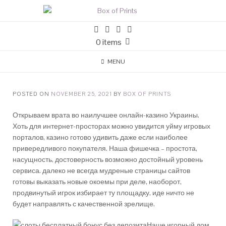
0 items
MENU
POSTED ON
NOVEMBER 25, 2021
BY
BOX OF PRINTS
Открываем врата во наилучшее онлайн-казино Украины.
Хоть для интернет-просторах можно увидится уйму игровых
порталов, казино готово удивить даже если наиболее
привередливого покупателя. Наша фишечка – простота,
насущность, достоверность возможно достойный уровень
сервиса.
далеко не всегда мудреные страницы сайтов
готовы выказать новые окоемы при деле, наоборот,
продвинутый игрок избирает ту площадку, иде ничто не
будет направлять с качественной зрелище.
Наше игорный дом