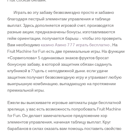
Fruit Cocktail онлайн.
Играть во эту забаву безвозмездно просто и забавно
благодаря пестрый элементам управления и таблице
выплат. Здесь дополняется игровой счет, производятся
разные акции, предназначены бонусы, изготавливаются
гейм ориентации, получается барыш – чтобы это проверить
Вам необходимо
казино Азино 777 играть бесплатно
, На
Fruit Machine for Fun есть две премиальные игры. На функции
«Сорвиголова» 5 одинаковых знаков фруктов бросат
бонусную забаву, в которой защитник обязан садануть
клубникой в ??цель с неподвижной дыни. если удачи
защитник получает безвозмездную игру и утраивает любую
выигрышную комбинацию, выпадающую на протяжении
премиальной игры.
Ежели вы выискиваете игровые автоматы ради бесплатной
зрелище, у вас есть возможность попробовать Fruit Machine
for Fun. Он делает замечательное предложение хор
элементов управления, начиная таблицу выплат. Круг
барабанов в силах оказать вам помощь поставить свойство