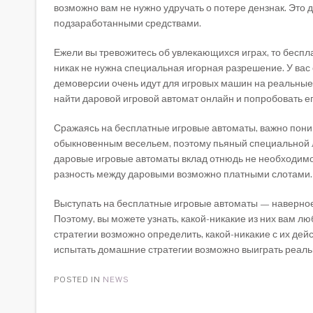
возможно вам не нужно удручать о потере дензнак. Это 
подзаработанными средствами.
Ежели вы тревожитесь об увлекающихся играх, то беспл
никак не нужна специальная игорная разрешение. У вас 
демоверсии очень идут для игровых машин на реальные 
найти даровой игровой автомат онлайн и попробовать ег
Сражаясь на бесплатные игровые автоматы, важно пони
обыкновенным весельем, поэтому пьяный специальной лиц
даровые игровые автоматы вклад отнюдь не необходимо,
разность между даровыми возможно платными слотами.
Выступать на бесплатные игровые автоматы — наверное
Поэтому, вы можете узнать, какой-никакие из них вам л
стратегии возможно определить, какой-никакие с их дей
испытать домашние стратегии возможно выиграть реал
POSTED IN
NEWS