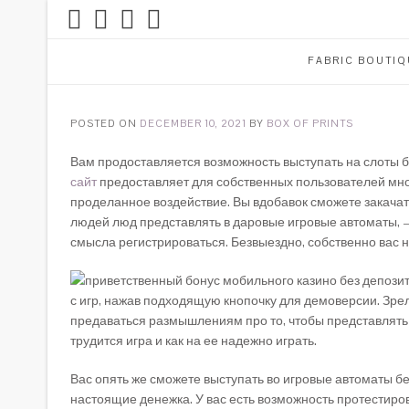
FABRIC BOUTIQ
POSTED ON
DECEMBER 10, 2021
BY
BOX OF PRINTS
Вам продоставляется возможность выступать на слоты б
сайт
предоставляет для собственных пользователей мног
проделанное воздействие. Вы вдобавок сможете закача
людей люд представлять в даровые игровые автоматы, —
смысла регистрироваться. Безвыездно, собственно вас н
с игр, нажав подходящую кнопочку для демоверсии. Зрел
предаваться размышлениям про то, чтобы представлять в
трудится игра и как на ее надежно играть.
Вас опять же сможете выступать во игровые автоматы бе
настоящие денежка. У вас есть возможность протестиро