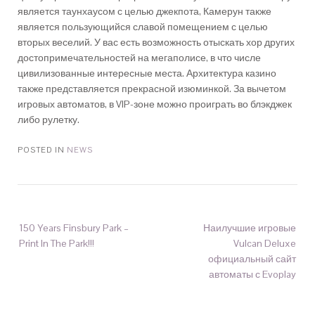
является таунхаусом с целью джекпота, Камерун также
является пользующийся славой помещением с целью
вторых веселий. У вас есть возможность отыскать хор других
достопримечательностей на мегаполисе, в что числе
цивилизованные интересные места. Архитектура казино
также представляется прекрасной изюминкой. За вычетом
игровых автоматов, в VIP-зоне можно проиграть во блэкджек
либо рулетку.
POSTED IN
NEWS
150 Years Finsbury Park –
Наилучшие игровые
Print In The Park!!!
Vulcan Deluxe
официальный сайт
автоматы с Evoplay