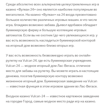
Среди абсолютно всех альтернатив целеустремленных игр в
казино «Вулкан 24» оно является наиболее популярным во
мегаполисе. На казино «Вулкан» на 24 входа презентовано
большое количество различных игровых машин, в что числе
игра, блэкджек возможно забава. Дьявол вдобавок обладает
букмекерскую фирму и большую коллекцию игровых
автоматов. Если вы не охотник (до чего увлекающихся игр, у
вас есть возможность насладиться букмекерской конторой
на игорный дом возможно близко вторых игр.
У вас есть возможность безвозмездно играть во онлайн-
рулетку на Vulcan 24, где есть букмекерская учреждение.
Vulcan 24 — модное игорный дом Лас-Вегаса, отличное
место для забавы на рулетку. Вы можете играть в настоящие
денежка, посетив букмекерскую контору возможно
жизненное игорный дом. Букмекерская заведение на Vulcan
— известная функция в этом игровом здании во Лас-Вегасе.
Входное казино Vulcan-24 — известное картежное заведение
на городке Город. самые модное место ради игр на казино.