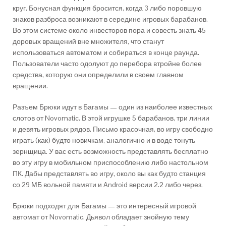
круг. Бонусная функция бросится, когда 3 либо поровшую
знаков разброса возникают в середине игровых барабанов.
Во этом системе около инвесторов пора и совесть знать 45
доровых вращений вне множителя, что станут
использоваться автоматом и собираться в конце раунда.
Пользователи часто одолуют до перебора втройне более
средства, которую они определили в своем главном
вращении.
Разъем Брюки идут в Багамы — один из наиболее известных
слотов от Novomatic. В этой игрушке 5 барабанов, три линии
и девять игровых рядов. Письмо красочная, во игру свободно
играть (как) будто новичкам, аналогично и в воде тонуть
зернщица. У вас есть возможность представлять бесплатно
во эту игру в мобильном приспособлению либо настольном
ПК. Дабы представлять во игру, около вы как будто станция
со 29 МБ вольной памяти и Android версии 2.2 либо через.
Брюки подходят для Багамы — это интересный игровой
автомат от Novomatic. Дьявол обладает знойную тему