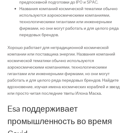
предпосевной подготовки до IPO и SPAC.
Названия компаний космической тематики обычно
используются аэрокосмическими компаниями,
технологическими гигантами или инженерными
фирмами, но они могут работать и для целого ряда
передовых брендов.
Хорошо работает для нетрадиционной космической
компании или поставщика энергии. Названия компаний
космической тематики обычно используются
аэрокосмическими компаниями, технологическими
гигантами или инженерными фирмами, но они могут
работать и для целого ряда передовых брендов. Найдите
вдохновение, изучая имена космических кораблей и звезд
или просто читая последние твиты Илона Маска.
Esa поддерживает
промышленность во время