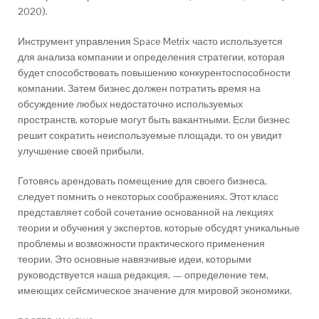
2020).
Инструмент управления Space Metrix часто используется
для анализа компании и определения стратегии, которая
будет способствовать повышению конкурентоспособности
компании. Затем бизнес должен потратить время на
обсуждение любых недостаточно используемых
пространств, которые могут быть вакантными. Если бизнес
решит сократить неиспользуемые площади, то он увидит
улучшение своей прибыли.
Готовясь арендовать помещение для своего бизнеса,
следует помнить о некоторых соображениях. Этот класс
представляет собой сочетание основанной на лекциях
теории и обучения у экспертов, которые обсудят уникальные
проблемы и возможности практического применения
теории. Это основные навязчивые идеи, которыми
руководствуется наша редакция, — определение тем,
имеющих сейсмическое значение для мировой экономики.