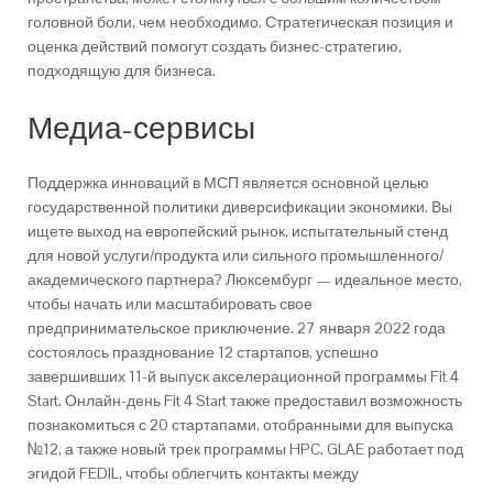
головной боли, чем необходимо. Стратегическая позиция и
оценка действий помогут создать бизнес-стратегию,
подходящую для бизнеса.
Медиа-сервисы
Поддержка инноваций в МСП является основной целью
государственной политики диверсификации экономики. Вы
ищете выход на европейский рынок, испытательный стенд
для новой услуги/продукта или сильного промышленного/
академического партнера? Люксембург — идеальное место,
чтобы начать или масштабировать свое
предпринимательское приключение. 27 января 2022 года
состоялось празднование 12 стартапов, успешно
завершивших 11-й выпуск акселерационной программы Fit 4
Start. Онлайн-день Fit 4 Start также предоставил возможность
познакомиться с 20 стартапами, отобранными для выпуска
№12, а также новый трек программы HPC. GLAE работает под
эгидой FEDIL, чтобы облегчить контакты между