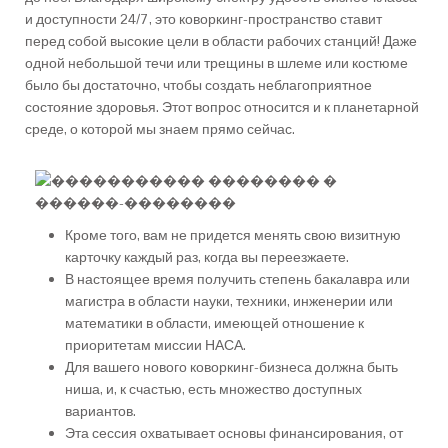
и доступности 24/7, это коворкинг-пространство ставит
перед собой высокие цели в области рабочих станций! Даже
одной небольшой течи или трещины в шлеме или костюме
было бы достаточно, чтобы создать неблагоприятное
состояние здоровья.
Этот вопрос относится и к планетарной
среде, о которой мы знаем прямо сейчас.
Кроме того, вам не придется менять свою визитную
карточку каждый раз, когда вы переезжаете.
В настоящее время получить степень бакалавра или
магистра в области науки, техники, инженерии или
математики в области, имеющей отношение к
приоритетам миссии НАСА.
Для вашего нового коворкинг-бизнеса должна быть
ниша, и, к счастью, есть множество доступных
вариантов.
Эта сессия охватывает основы финансирования, от