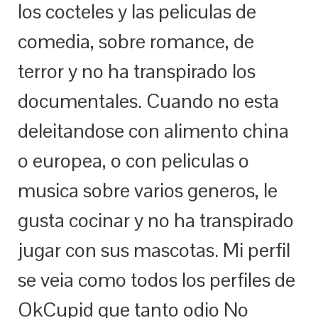
los cocteles y las peliculas de
comedia, sobre romance, de
terror y no ha transpirado los
documentales. Cuando no esta
deleitandose con alimento china
o europea, o con peliculas o
musica sobre varios generos, le
gusta cocinar y no ha transpirado
jugar con sus mascotas. Mi perfil
se veia como todos los perfiles de
OkCupid que tanto odio No