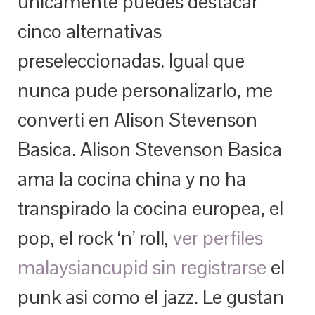
unicamente puedes destacar
cinco alternativas
preseleccionadas. Igual que
nunca pude personalizarlo, me
converti en Alison Stevenson
Basica. Alison Stevenson Basica
ama la cocina china y no ha
transpirado la cocina europea, el
pop, el rock ‘n’ roll,
ver perfiles
malaysiancupid sin registrarse
el
punk asi­ como el jazz. Le gustan