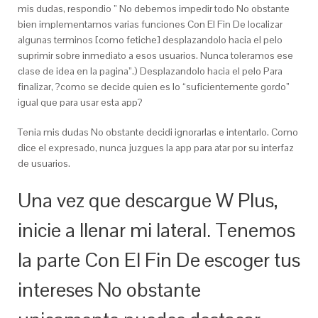
mis dudas, respondio ” No debemos impedir todo No obstante
bien implementamos varias funciones Con El Fin De localizar
algunas terminos [como fetiche] desplazandolo hacia el pelo
suprimir sobre inmediato a esos usuarios. Nunca toleramos ese
clase de idea en la pagina”.) Desplazandolo hacia el pelo Para
finalizar, ?como se decide quien es lo “suficientemente gordo”
igual que para usar esta app?
Tenia mis dudas No obstante decidi ignorarlas e intentarlo. Como
dice el expresado, nunca juzgues la app para atar por su interfaz
de usuarios.
Una vez que descargue W Plus,
inicie a llenar mi lateral. Tenemos
la parte Con El Fin De escoger tus
intereses No obstante