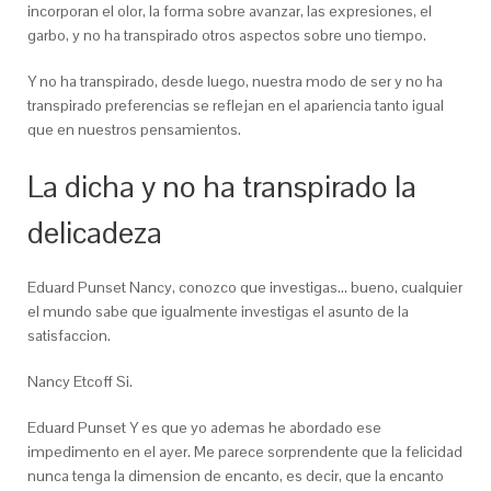
incorporan el olor, la forma sobre avanzar, las expresiones, el
garbo, y no ha transpirado otros aspectos sobre uno tiempo.
Y no ha transpirado, desde luego, nuestra modo de ser y no ha
transpirado preferencias se reflejan en el apariencia tanto igual
que en nuestros pensamientos.
La dicha y no ha transpirado la
delicadeza
Eduard Punset Nancy, conozco que investigas… bueno, cualquier
el mundo sabe que igualmente investigas el asunto de la
satisfaccion.
Nancy Etcoff Si.
Eduard Punset Y es que yo ademas he abordado ese
impedimento en el ayer. Me parece sorprendente que la felicidad
nunca tenga la dimension de encanto, es decir, que la encanto