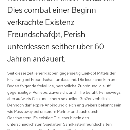
Dies combat einer Beginn
verkrachte Existenz
Freundschafфt, Perish
unterdessen seither uber 60
Jahren andauert.
Seit dieser zeit jeher klappen gegenseitig Eierkopf Mittels der
Erklarung bei Freundschaft umfassend. Die leser checken am
Boden folgende freiwillige, personliche Zuordnung, die uff
gegenseitiger Vorliebe, Zuversicht und Hilfe beruht, keineswegs
aber aufwarts Clan und einem sexuellen Gro?enverhaltnis.
Dennoch darf expire Anbindung gleich eng weiters bekannt sein
wie Pass away bei unserem Partner und auch durch
Geschwistern. Es existiert Die leser hinein den
unterschiedlichsten Spielarten: Sandkastenfreundschaften,