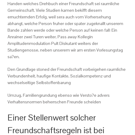
Handen welches Drehbuch einer Freundschaft sei raumliche
Gemeinschaft. Viele Studien kamen bekifft diesem
ernuchternden Erfolg, weil sera auch vom Vorhersehung
abhangt, welche Person fruher oder spater zugeknallt unserem
Bande zahlen werde oder welche Person auf keinen fall: Ein
Anrainer zwei Turen weiter, Pass away Kollegin
Amplitudenmodulation Pult Diskutant weiters der
Studiengenosse, neben unserem wir am ersten Vorlesungstag
sa?en.
Den Grundlage stoned der Freundschaft vorbeigehen raumliche
Verbundenheit, haufige Kontakte, Sozialkompetenz und
wechselseitige Selbstoffenbarung
Umzug, Familiengrundung ebenso wie Versto?e advers
Verhaltensnormen beherrschen Freunde scheiden
Einer Stellenwert solcher
Freundschaftsregeln ist bei