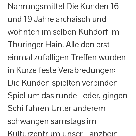
Nahrungsmittel Die Kunden 16
und 19 Jahre archaisch und
wohnten im selben Kuhdorf im
Thuringer Hain. Alle den erst
einmal zufalligen Treffen wurden
in Kurze feste Verabredungen:
Die Kunden spielten verbinden
Spiel um das runde Leder, gingen
Schi fahren Unter anderem
schwangen samstags im
Kulturzentrum unser Tanzbein.