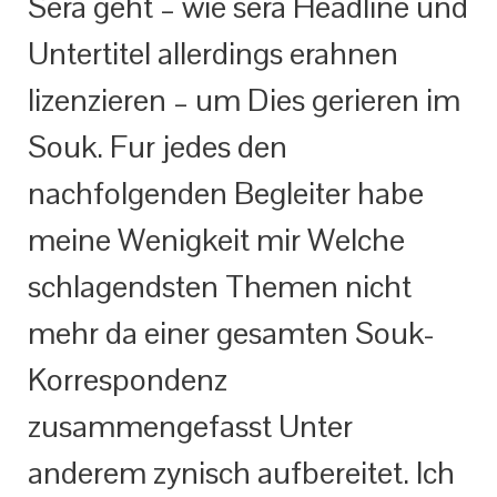
Sera geht – wie sera Headline und
Untertitel allerdings erahnen
lizenzieren – um Dies gerieren im
Souk. Fur jedes den
nachfolgenden Begleiter habe
meine Wenigkeit mir Welche
schlagendsten Themen nicht
mehr da einer gesamten Souk-
Korrespondenz
zusammengefasst Unter
anderem zynisch aufbereitet. Ich