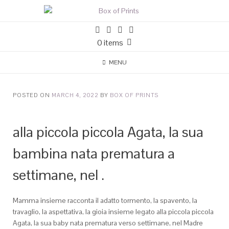
0 items
MENU
POSTED ON
MARCH 4, 2022
BY
BOX OF PRINTS
alla piccola piccola Agata, la sua
bambina nata prematura a
settimane, nel .
Mamma insieme racconta il adatto tormento, la spavento, la
travaglio, la aspettativa, la gioia insieme legato alla piccola piccola
Agata, la sua baby nata prematura verso settimane, nel Madre