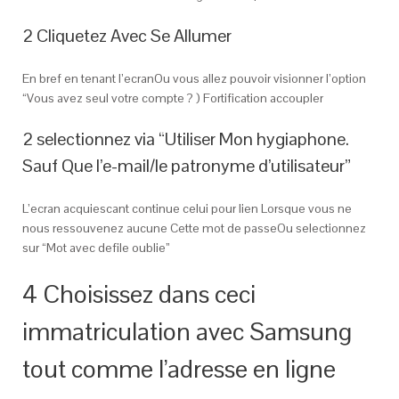
2 Cliquetez Avec Se Allumer
En bref en tenant l’ecranOu vous allez pouvoir visionner l’option
“Vous avez seul votre compte ? ) Fortification accoupler
2 selectionnez via “Utiliser Mon hygiaphone.
Sauf Que l’e-mail/le patronyme d’utilisateur”
L’ecran acquiescant continue celui pour lien Lorsque vous ne
nous ressouvenez aucune Cette mot de passeOu selectionnez
sur “Mot avec defile oublie”
4 Choisissez dans ceci
immatriculation avec Samsung
tout comme l’adresse en ligne