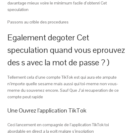
davantage mieux voire le minimum facile d’obtenri Cet
speculation
Passons au crible des procedures
Egalement degoter Cet
speculation quand vous eprouvez
des s avec la mot de passe ? )
Tellement cela d’une compte TikTok est qui aura ete ampute
n’importe quelle sesame mais aussi qui toi-meme non vous-
meme du souvenez encore. Sauf Que J’ai recuperation de ce
compte peut rapide
Une Ouvrez l’application TikTok
Ceci lancement en compagnie de l’application TikTok toi
abordable en direct a la ecrit malgre s’inscription