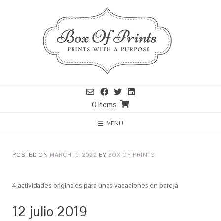
0 items
MENU
POSTED ON
MARCH 15, 2022
BY
BOX OF PRINTS
4 actividades originales para unas vacaciones en pareja
12 julio 2019