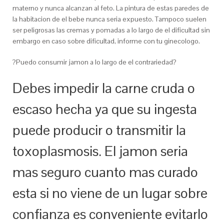
materno y nunca alcanzan al feto. La pintura de estas paredes de
la habitacion de el bebe nunca seri­a expuesto. Tampoco suelen
ser peligrosas las cremas y pomadas a lo largo de el dificultad sin
embargo en caso sobre dificultad, informe con tu ginecologo.
?Puedo consumir jamon a lo largo de el contrariedad?
Debes impedir la carne cruda o
escaso hecha ya que su ingesta
puede producir o transmitir la
toxoplasmosis. El jamon seri­a
mas seguro cuanto mas curado
esta si no viene de un lugar sobre
confianza es conveniente evitarlo