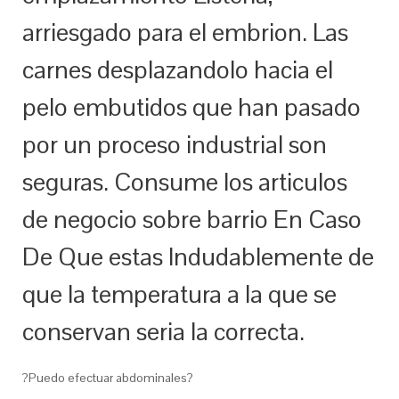
arriesgado para el embrion. Las
carnes desplazandolo hacia el
pelo embutidos que han pasado
por un proceso industrial son
seguras. Consume los arti­culos
de negocio sobre barrio En Caso
De Que estas Indudablemente de
que la temperatura a la que se
conservan seri­a la correcta.
?Puedo efectuar abdominales?