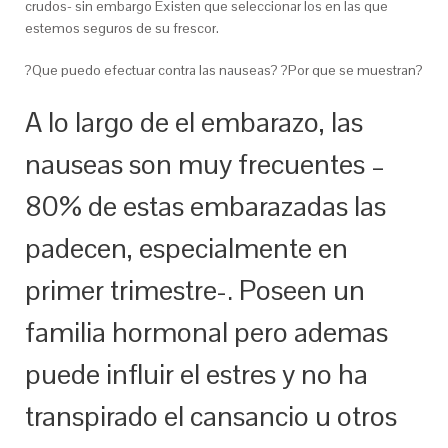
crudos- sin embargo Existen que seleccionar los en las que
estemos seguros de su frescor.
?Que puedo efectuar contra las nauseas? ?Por que se muestran?
A lo largo de el embarazo, las
nauseas son muy frecuentes –
80% de estas embarazadas las
padecen, especialmente en
primer trimestre-. Poseen un
familia hormonal pero ademas
puede influir el estres y no ha
transpirado el cansancio u otros