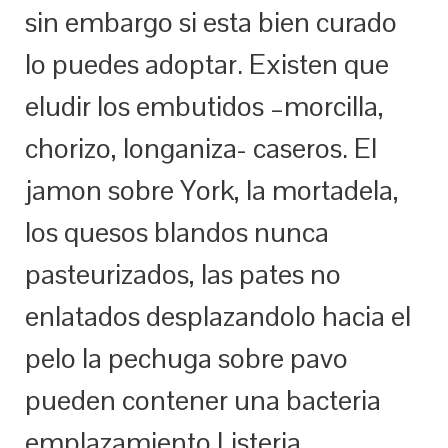
sin embargo si esta bien curado
lo puedes adoptar. Existen que
eludir los embutidos –morcilla,
chorizo, longaniza- caseros. El
jamon sobre York, la mortadela,
los quesos blandos nunca
pasteurizados, las pates no
enlatados desplazandolo hacia el
pelo la pechuga sobre pavo
pueden contener una bacteria
emplazamiento Listeria,