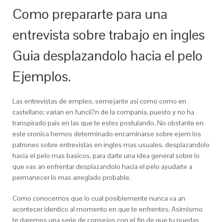
Como prepararte para una
entrevista sobre trabajo en ingles
Guia desplazandolo hacia el pelo
Ejemplos.
Las entrevistas de empleo, semejante asi­ como como en
castellano; varian en funcii?n de la compania, puesto y no ha
transpirado pais en las que te estes postulando, No obstante en
este cronica hemos determinado encaminarse sobre ejem los
patrones sobre entrevistas en ingles mas usuales, desplazandolo
hacia el pelo mas basicos, para darte una idea general sobre lo
que vas an enfrentar desplazandolo hacia el pelo ayudarte a
permanecer lo mas arreglado probable.
Como conocemos que lo cual posiblemente nunca va an
acontecer identico al momento en que te enfrentes, Asimismo
te daremos una serie de consejos con el fin de que tu puedas