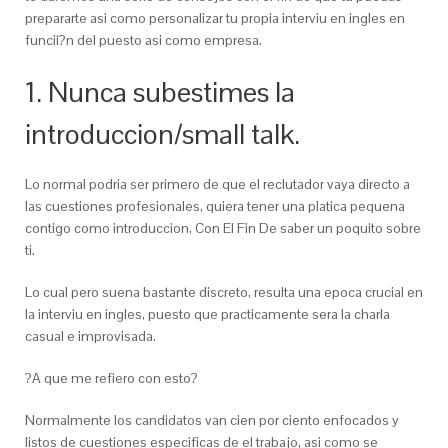
prepararte asi­ como personalizar tu propia interviu en ingles en
funcii?n del puesto asi­ como empresa.
1. Nunca subestimes la
introduccion/small talk.
Lo normal podri­a ser primero de que el reclutador vaya directo a
las cuestiones profesionales, quiera tener una platica pequena
contigo como introduccion, Con El Fin De saber un poquito sobre
ti.
Lo cual pero suena bastante discreto, resulta una epoca crucial en
la interviu en ingles, puesto que practicamente sera la charla
casual e improvisada.
?A que me refiero con esto?
Normalmente los candidatos van cien por ciento enfocados y
listos de cuestiones especificas de el trabajo, asi­ como se