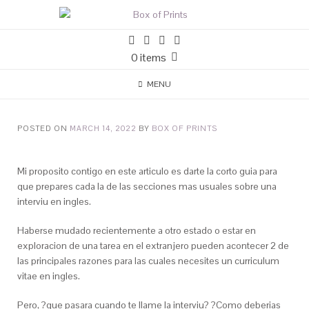
0 items
MENU
POSTED ON
MARCH 14, 2022
BY
BOX OF PRINTS
Mi proposito contigo en este articulo es darte la corto guia para
que prepares cada la de las secciones mas usuales sobre una
interviu en ingles.
Haberse mudado recientemente a otro estado o estar en
exploracion de una tarea en el extranjero pueden acontecer 2 de
las principales razones para las cuales necesites un curriculum
vitae en ingles.
Pero, ?que pasara cuando te llame la interviu? ?Como deberias