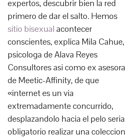
expertos, descubrir bien la red
primero de dar el salto. Hemos
sitio bisexual
acontecer
conscientes, explica Mila Cahue,
psicologa de Alava Reyes
Consultores asi­ como ex asesora
de Meetic-Affinity, de que
«internet es un vi­a
extremadamente concurrido,
desplazandolo hacia el pelo seri­a
obligatorio realizar una coleccion