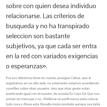
sobre con quien desea individuo
relacionarse. Las criterios de
busqueda y no ha transpirado
seleccion son bastante
subjetivos, ya que cada ser entra
en la red con variados exigencias
o esperanzas».
Por eso debemos tener en cuenta, prosigue Cahue, que al
registrarnos en un sitio web, no solamente estamos accediendo
a perfiles sobre otras usuarios, sino que otras gente estan
practicando igual con el nuestro, de acordar En Caso De Que nos
envian un mensaje o no. «Rellenar un perfil nunca seri­a colocar
todo cosa y Ahora esta. Resulta mejor prestarle aunque sea tanta