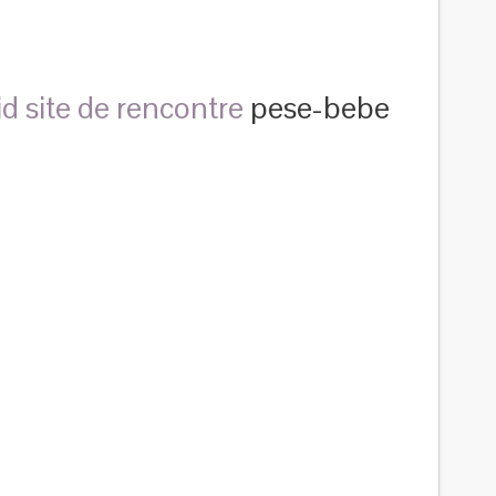
d site de rencontre
pese-bebe