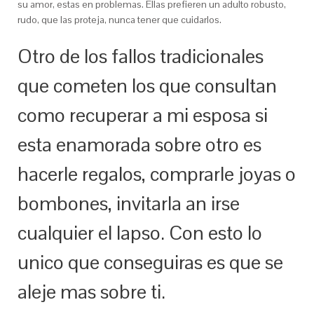
su amor, estas en problemas. Ellas prefieren un adulto robusto,
rudo, que las proteja, nunca tener que cuidarlos.
Otro de los fallos tradicionales
que cometen los que consultan
como recuperar a mi esposa si
esta enamorada sobre otro es
hacerle regalos, comprarle joyas o
bombones, invitarla an irse
cualquier el lapso. Con esto lo
unico que conseguiras es que se
aleje mas sobre ti.