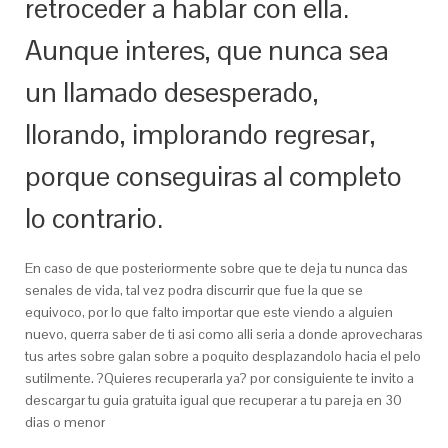
retroceder a hablar con ella.
Aunque interes, que nunca sea
un llamado desesperado,
llorando, implorando regresar,
porque conseguiras al completo
lo contrario.
En caso de que posteriormente sobre que te deja tu nunca das
senales de vida, tal vez podra discurrir que fue la que se
equivoco, por lo que falto importar que este viendo a alguien
nuevo, querra saber de ti asi­ como alli seri­a a donde aprovecharas
tus artes sobre galan sobre a poquito desplazandolo hacia el pelo
sutilmente. ?Quieres recuperarla ya? por consiguiente te invito a
descargar tu guia gratuita igual que recuperar a tu pareja en 30
dias o menor