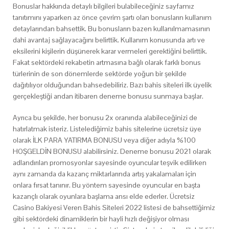
Bonuslar hakkında detaylı bilgileri bulabileceğiniz sayfamız
tanıtımını yaparken az önce çevrim şartı olan bonusların kullanım
detaylarından bahsettik. Bu bonusların bazen kullanılmamasının
dahi avantaj sağlayacağını belirttik. Kullanım konusunda artı ve
eksilerini kişilerin düşünerek karar vermeleri gerektiğini belirttik.
Fakat sektördeki rekabetin artmasına bağlı olarak farklı bonus
türlerinin de son dönemlerde sektörde yoğun bir şekilde
dağıtılıyor olduğundan bahsedebiliriz. Bazı bahis siteleri ilk üyelik
gerçekleştiği andan itibaren deneme bonusu sunmaya başlar.
Ayrıca bu şekilde, her bonusu 2x oranında alabileceğinizi de
hatırlatmak isteriz. Listelediğimiz bahis sitelerine ücretsiz üye
olarak İLK PARA YATIRMA BONUSU veya diğer adıyla %100
HOŞGELDİN BONUSU alabilirsiniz. Deneme bonusu 2021 olarak
adlandırılan promosyonlar sayesinde oyuncular teşvik edilirken
aynı zamanda da kazanç miktarlarında artış yakalamaları için
onlara fırsat tanınır. Bu yöntem sayesinde oyuncular en başta
kazançlı olarak oyunlara başlama ansı elde ederler. Ücretsiz
Casino Bakiyesi Veren Bahis Siteleri 2022 listesi de bahsettiğimiz
gibi sektördeki dinamiklerin bir hayli hızlı değişiyor olması