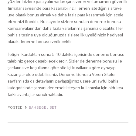
yüzden bizlere para yatırmadan şans veren ve tamamen güvenilir
firmalar sayesinde para kazanabiliriz. Hemen istediğiniz siteye
üye olarak bonus almak ve daha fazla para kazanmak için acele
etmenizi öneririz. Bu sayede sizlere sunulan deneme bonusu
kampanyalarından daha fazla yararlanma şansınız olacaktır. Her
bahis sitesine üye olduğunuzda sizlere ilk üyeliğinizin hediyesi
olarak deneme bonusu verilecektir.
İletişim kurduktan sonra 5-10 dakika içerisinde deneme bonusu
talebiniz gerçekleşebileceklerdir. Sizler de deneme bonusu ile
şartlarına ve koşullarına göre site içi kurallarına göre oynayıp
kazançlar elde edebilirsiniz. Deneme Bonusu Veren Siteler
sayfamızda da detaylarını paylaştığımız üzere unlawful bahis
kategorisinde şansını denemek isteyen kullanıcılar için oldukça
farklı avantajlar sunulmaktadır.
POSTED IN
BAHSEGEL BET