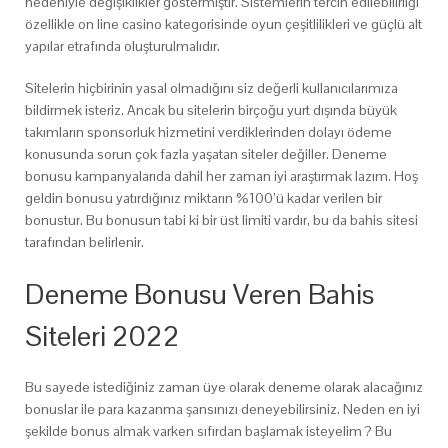
nedeniyle değişiklikler göstermiştir. Sistemlerin tercih edilebilirliği
özellikle on line casino kategorisinde oyun çeşitlilikleri ve güçlü alt
yapılar etrafında oluşturulmalıdır.
Sitelerin hiçbirinin yasal olmadığını siz değerli kullanıcılarımıza
bildirmek isteriz. Ancak bu sitelerin birçoğu yurt dışında büyük
takımların sponsorluk hizmetini verdiklerinden dolayı ödeme
konusunda sorun çok fazla yaşatan siteler değiller. Deneme
bonusu kampanyalarıda dahil her zaman iyi araştırmak lazım. Hoş
geldin bonusu yatırdığınız miktarın %100’ü kadar verilen bir
bonustur. Bu bonusun tabi ki bir üst limiti vardır, bu da bahis sitesi
tarafından belirlenir.
Deneme Bonusu Veren Bahis
Siteleri 2022
Bu sayede istediğiniz zaman üye olarak deneme olarak alacağınız
bonuslar ile para kazanma şansınızı deneyebilirsiniz. Neden en iyi
şekilde bonus almak varken sıfırdan başlamak isteyelim ? Bu