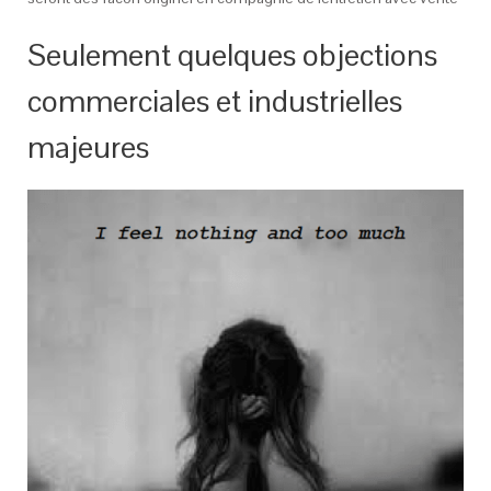
Seulement quelques objections
commerciales et industrielles
majeures