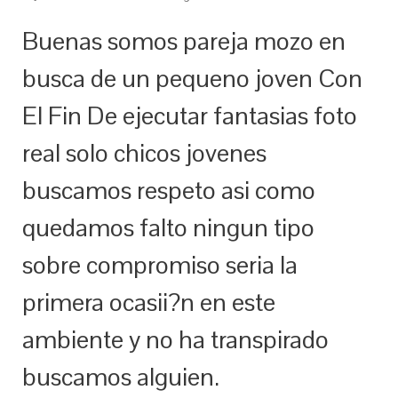
Buenas somos pareja mozo en
busca de un pequeno joven Con
El Fin De ejecutar fantasias foto
real solo chicos jovenes
buscamos respeto asi­ como
quedamos falto ningun tipo
sobre compromiso seri­a la
primera ocasii?n en este
ambiente y no ha transpirado
buscamos alguien.