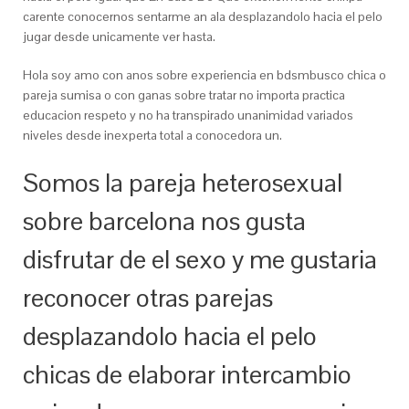
carente conocernos sentarme an ala desplazandolo hacia el pelo
jugar desde unicamente ver hasta.
Hola soy amo con anos sobre experiencia en bdsmbusco chica o
pareja sumisa o con ganas sobre tratar no importa practica
educacion respeto y no ha transpirado unanimidad variados
niveles desde inexperta total a conocedora un.
Somos la pareja heterosexual
sobre barcelona nos gusta
disfrutar de el sexo y me gustaria
reconocer otras parejas
desplazandolo hacia el pelo
chicas de elaborar intercambio